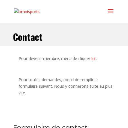
Contact
Pour devenir membre, merci de cliquer
ici
:
Pour toutes demandes, merci de remplir le
formulaire suivant. Nous y donnerons suite au plus
vite.
Formulaire de contact