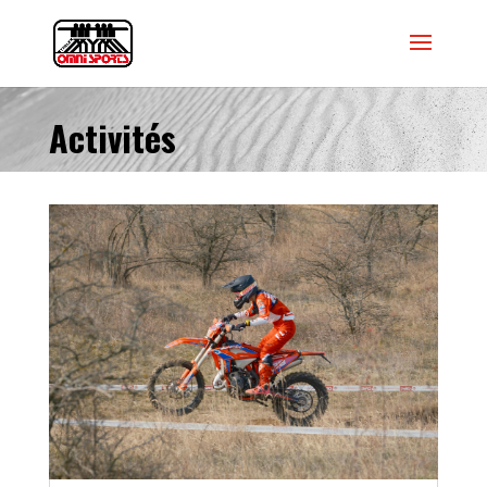
Activités