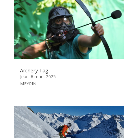
Archery Tag
Jeudi 6 mars 2025
MEYRIN