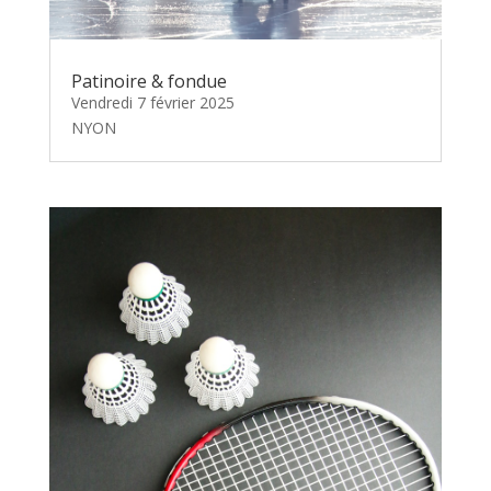
Patinoire & fondue
Vendredi 7 février 2025
NYON