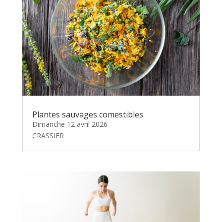
Plantes sauvages comestibles
Dimanche 12 avril 2026
CRASSIER