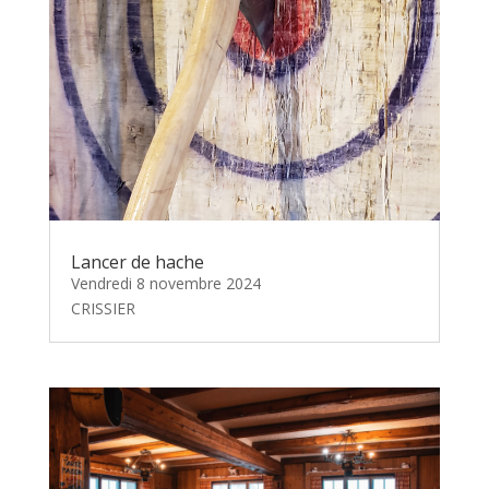
Lancer de hache
Vendredi 8 novembre 2024
CRISSIER