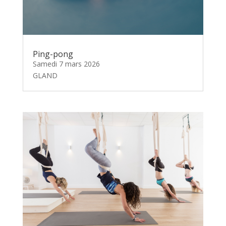
Ping-pong
Samedi 7 mars 2026
GLAND