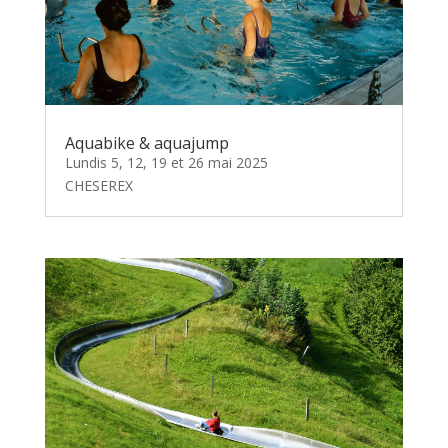
Aquabike & aquajump
Lundis 5, 12, 19 et 26 mai 2025
CHESEREX