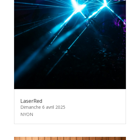
LaserRed
Dimanche 6 avril 2025
NYON