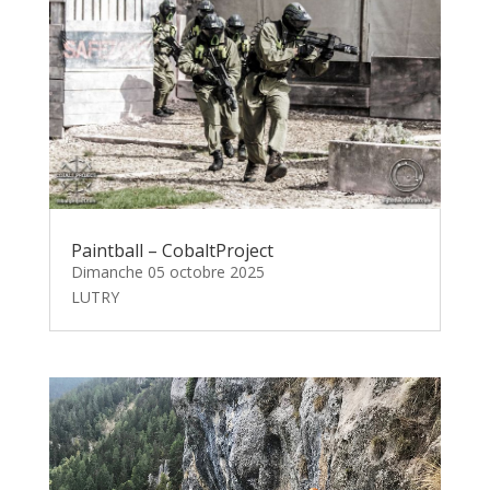
Paintball – CobaltProject
Dimanche 05 octobre 2025
LUTRY