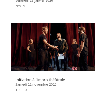
Vendredi 23 janvier 2026
NYON
Initiation à l’impro théâtrale
Samedi 22 novembre 2025
TRELEX