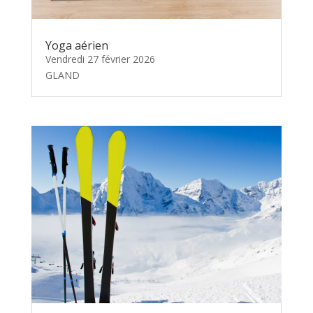
Yoga aérien
Vendredi 27 février 2026
GLAND