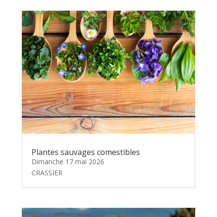
Plantes sauvages comestibles
Dimanche 17 mai 2026
CRASSIER