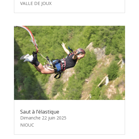
VALLE DE JOUX
Saut à l’élastique
Dimanche 22 juin 2025
NIOUC