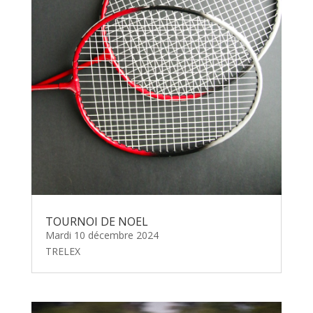
TOURNOI DE NOEL
Mardi 10 décembre 2024
TRELEX