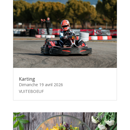
Karting
Dimanche 19 avril 2026
VUITEBOEUF