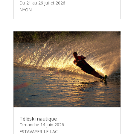
Du 21 au 26 juillet 2026
NYON
Téléski nautique
Dimanche 14 juin 2026
ESTAVAYER-LE-LAC