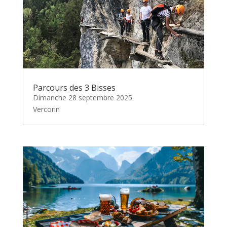
Parcours des 3 Bisses
Dimanche 28 septembre 2025
Vercorin