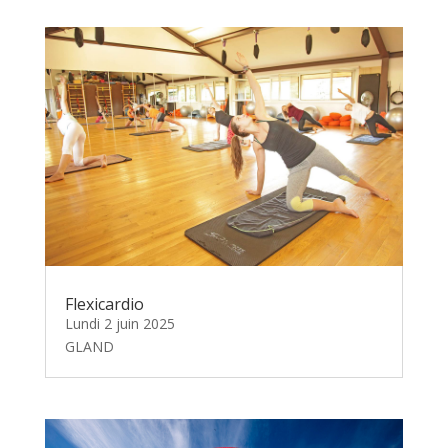
Flexicardio
Lundi 2 juin 2025
GLAND