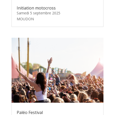
Initiation motocross
Samedi 5 septembre 2025
MOUDON
Paléo Festival