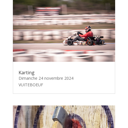
Karting
Dimanche 24 novembre 2024
VUITEBOEUF