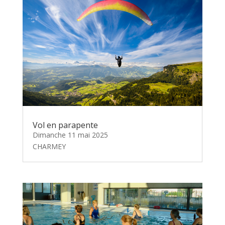
Vol en parapente
Dimanche 11 mai 2025
CHARMEY