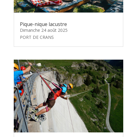
Pique-nique lacustre
Dimanche 24 août 2025
PORT DE CRANS