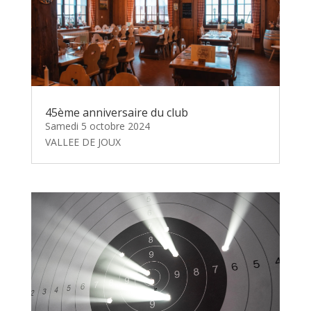
45ème anniversaire du club
Samedi 5 octobre 2024
VALLEE DE JOUX