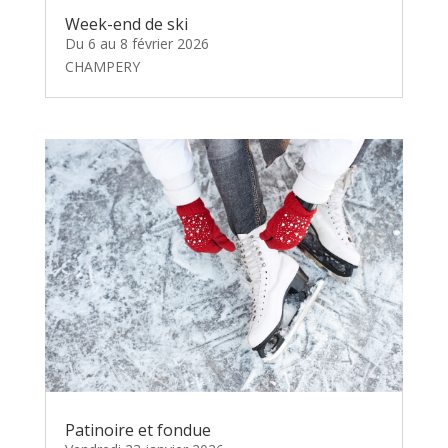
Week-end de ski
Du 6 au 8 février 2026
CHAMPERY
Patinoire et fondue