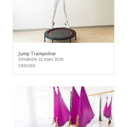
Jump Trampoline
Dimanche 22 mars 2026
CRISSIER