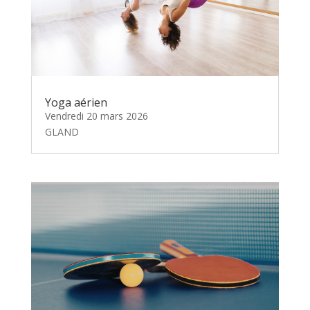
Yoga aérien
Vendredi 20 mars 2026
GLAND