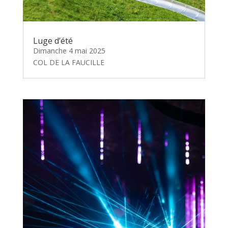
Luge d’été
Dimanche 4 mai 2025
COL DE LA FAUCILLE