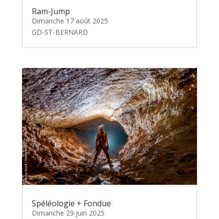
Ram-Jump
Dimanche 17 août 2025
GD-ST-BERNARD
Spéléologie + Fondue
Dimanche 29 juin 2025