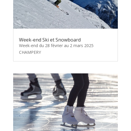
Week-end Ski et Snowboard
Week-end du 28 février au 2 mars 2025
CHAMPERY