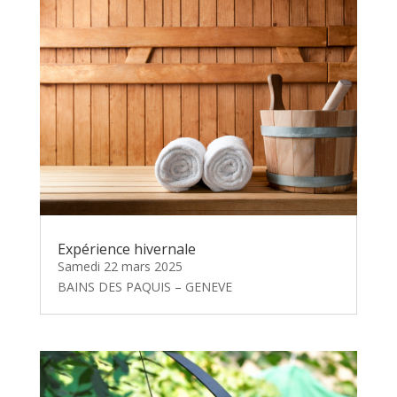
Expérience hivernale
Samedi 22 mars 2025
BAINS DES PAQUIS – GENEVE