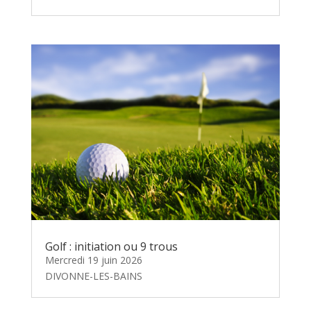
Golf : initiation ou 9 trous
Mercredi 19 juin 2026
DIVONNE-LES-BAINS