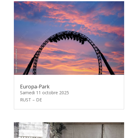
Europa-Park
Samedi 11 octobre 2025
RUST – DE