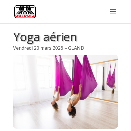
Yoga aérien
Vendredi 20 mars 2026 – GLAND