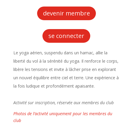
devenir membre
se connecter
Le yoga aérien, suspendu dans un hamac, allie la
liberté du vol à la sérénité du yoga. Il renforce le corps,
libère les tensions et invite à lâcher prise en explorant
un nouvel équilibre entre ciel et terre. Une expérience à
la fois ludique et profondément apaisante.
Activité sur inscription, réservée aux membres du club
Photos de l’activité uniquement pour les membres du
club