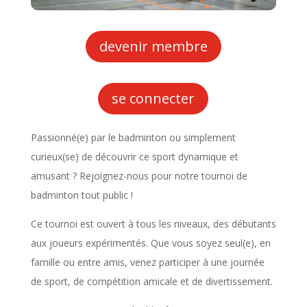
devenir membre
se connecter
Passionné(e) par le badminton ou simplement
curieux(se) de découvrir ce sport dynamique et
amusant ? Rejoignez-nous pour notre tournoi de
badminton tout public !
Ce tournoi est ouvert à tous les niveaux, des débutants
aux joueurs expérimentés. Que vous soyez seul(e), en
famille ou entre amis, venez participer à une journée
de sport, de compétition amicale et de divertissement.