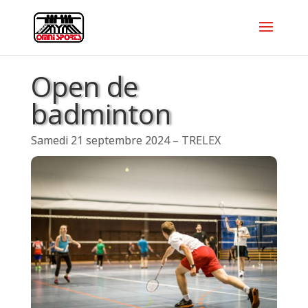
Open de
badminton
Samedi 21 septembre 2024 – TRELEX