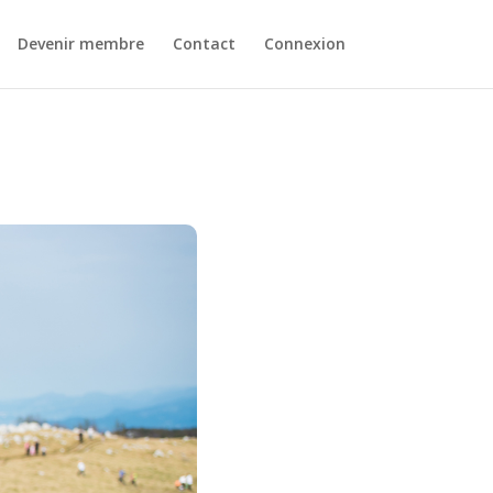
Devenir membre
Contact
Connexion