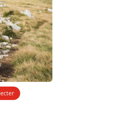
ecter