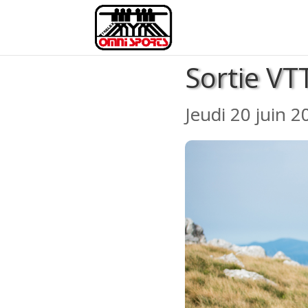
Sortie VT
Jeudi 20 juin 