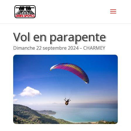
Vol en parapente
Dimanche 22 septembre 2024 – CHARMEY