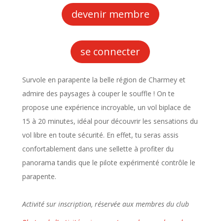
devenir membre
se connecter
Survole en parapente la belle région de Charmey et
admire des paysages à couper le souffle ! On te
propose une expérience incroyable, un vol biplace de
15 à 20 minutes, idéal pour découvrir les sensations du
vol libre en toute sécurité. En effet, tu seras assis
confortablement dans une sellette à profiter du
panorama tandis que le pilote expérimenté contrôle le
parapente.
Activité sur inscription, réservée aux membres du club