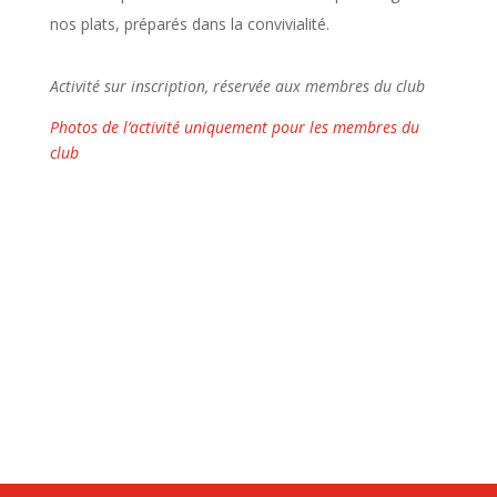
nos plats, préparés dans la convivialité.
Activité sur inscription, réservée aux membres du club
Photos de l’activité uniquement pour les membres du
club