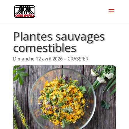
Plantes sauvages
comestibles
Dimanche 12 avril 2026 – CRASSIER