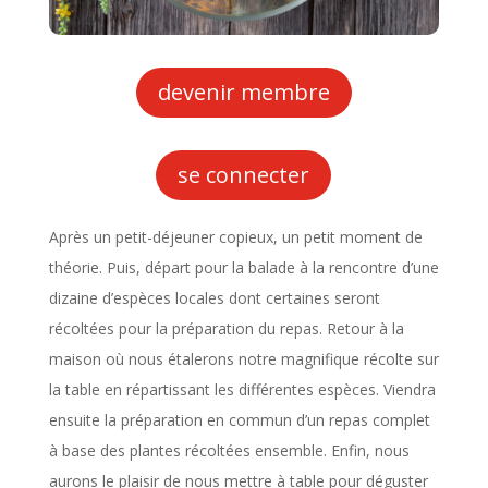
devenir membre
se connecter
Après un petit-déjeuner copieux, un petit moment de
théorie. Puis, départ pour la balade à la rencontre d’une
dizaine d’espèces locales dont certaines seront
récoltées pour la préparation du repas. Retour à la
maison où nous étalerons notre magnifique récolte sur
la table en répartissant les différentes espèces. Viendra
ensuite la préparation en commun d’un repas complet
à base des plantes récoltées ensemble. Enfin, nous
aurons le plaisir de nous mettre à table pour déguster