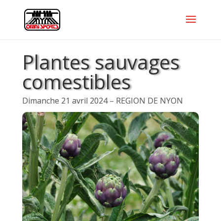
Plantes sauvages
comestibles
Dimanche 21 avril 2024 – REGION DE NYON