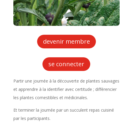
devenir membre
se connecter
Partir une journée à la découverte de plantes sauvages
et apprendre à la identifier avec certitude ; différencier
les plantes comestibles et médicinales.
Et terminer la journée par un succulent repas cuisiné
par les participants.